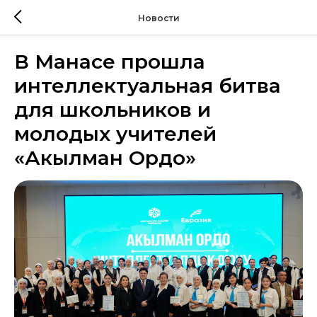
Новости
В Манасе прошла
интеллектуальная битва
для школьников и
молодых учителей
«Акылман Ордо»