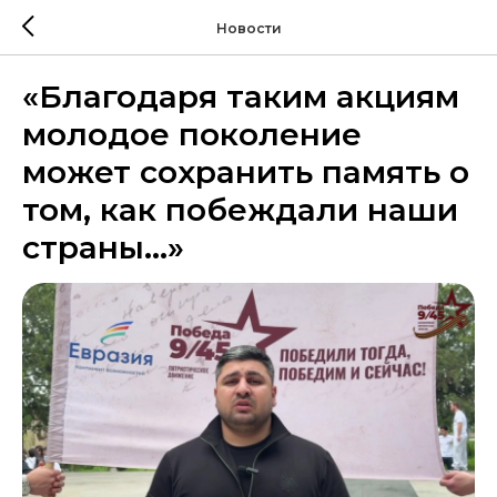
Новости
«Благодаря таким акциям
молодое поколение
может сохранить память о
том, как побеждали наши
страны…»