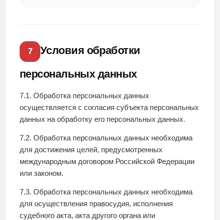
Условия обработки
7
персональных данных
7.1. Обработка персональных данных
осуществляется с согласия субъекта персональных
данных на обработку его персональных данных.
7.2. Обработка персональных данных необходима
для достижения целей, предусмотренных
международным договором Российской Федерации
или законом.
7.3. Обработка персональных данных необходима
для осуществления правосудия, исполнения
судебного акта, акта другого органа или