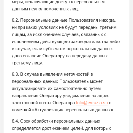
меры, исключающие доступ к персональным
данным неуполномоченных лиц.
8.2. Персональные данные Пользователя никогда,
ни при каких условиях не будут переданы третьим
лицам, за исключением случаев, связанных с
исполнением действующего законодательства либо
в случае, если субъектом персональных данных
дано согласие Оператору на передачу данных
третьему лицу.
8.3. В случае выявления неточностей в
персональных данных Пользователь может
актуализировать их самостоятельно путем
направления Оператору уведомления на адрес
электронной почты Оператора
Info@evrazia.su
с
пометкой «Актуализация персональных данных».
8.4. Срок обработки персональных данных
определяется достижением целей, для которых