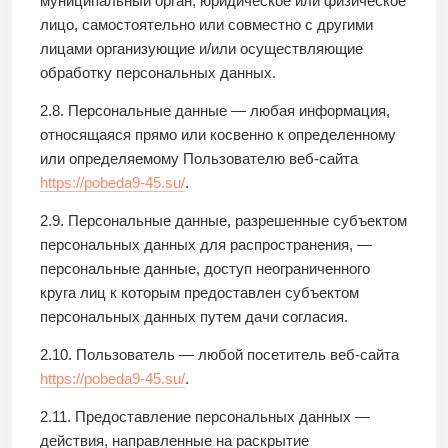
муниципальный орган, юридическое или физическое
лицо, самостоятельно или совместно с другими
лицами организующие и/или осуществляющие
обработку персональных данных.
2.8. Персональные данные — любая информация,
относящаяся прямо или косвенно к определенному
или определяемому Пользователю веб-сайта
https://pobeda9-45.su/
.
2.9. Персональные данные, разрешенные субъектом
персональных данных для распространения, —
персональные данные, доступ неограниченного
круга лиц к которым предоставлен субъектом
персональных данных путем дачи согласия.
2.10. Пользователь — любой посетитель веб-сайта
https://pobeda9-45.su/
.
2.11. Предоставление персональных данных —
действия, направленные на раскрытие