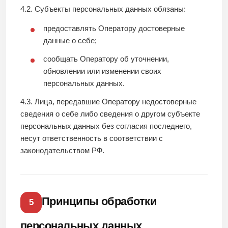
4.2. Субъекты персональных данных обязаны:
предоставлять Оператору достоверные
данные о себе;
сообщать Оператору об уточнении,
обновлении или изменении своих
персональных данных.
4.3. Лица, передавшие Оператору недостоверные
сведения о себе либо сведения о другом субъекте
персональных данных без согласия последнего,
несут ответственность в соответствии с
законодательством РФ.
Принципы обработки
5
персональных данных