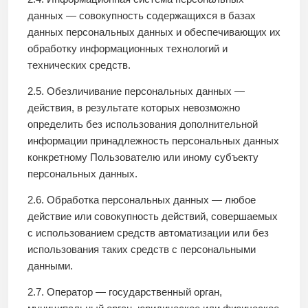
данных — совокупность содержащихся в базах
данных персональных данных и обеспечивающих их
обработку информационных технологий и
технических средств.
2.5. Обезличивание персональных данных —
действия, в результате которых невозможно
определить без использования дополнительной
информации принадлежность персональных данных
конкретному Пользователю или иному субъекту
персональных данных.
2.6. Обработка персональных данных — любое
действие или совокупность действий, совершаемых
с использованием средств автоматизации или без
использования таких средств с персональными
данными.
2.7. Оператор — государственный орган,