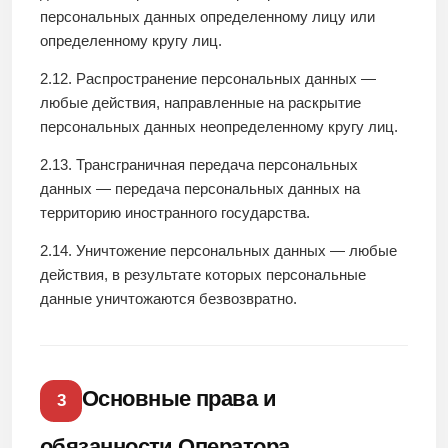
персональных данных определенному лицу или
определенному кругу лиц.
2.12. Распространение персональных данных —
любые действия, направленные на раскрытие
персональных данных неопределенному кругу лиц.
2.13. Трансграничная передача персональных
данных — передача персональных данных на
территорию иностранного государства.
2.14. Уничтожение персональных данных — любые
действия, в результате которых персональные
данные уничтожаются безвозвратно.
Основные права и
3
обязанности Оператора