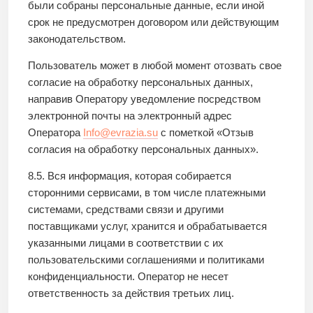
были собраны персональные данные, если иной
срок не предусмотрен договором или действующим
законодательством.
Пользователь может в любой момент отозвать свое
согласие на обработку персональных данных,
направив Оператору уведомление посредством
электронной почты на электронный адрес
Оператора
Info@evrazia.su
с пометкой «Отзыв
согласия на обработку персональных данных».
8.5. Вся информация, которая собирается
сторонними сервисами, в том числе платежными
системами, средствами связи и другими
поставщиками услуг, хранится и обрабатывается
указанными лицами в соответствии с их
пользовательскими соглашениями и политиками
конфиденциальности. Оператор не несет
ответственность за действия третьих лиц.