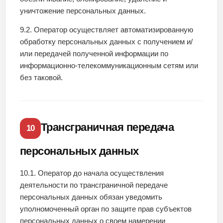
уничтожение персональных данных.
9.2. Оператор осуществляет автоматизированную
обработку персональных данных с получением и/
или передачей полученной информации по
информационно-телекоммуникационным сетям или
без таковой.
Трансграничная передача
10
персональных данных
10.1. Оператор до начала осуществления
деятельности по трансграничной передаче
персональных данных обязан уведомить
уполномоченный орган по защите прав субъектов
персональных данных о своем намерении