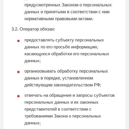
предусмотренных Законом о персональных
данных и принятыми в соответствии с ним
нормативными правовыми актами.
3.2. Оператор обязан:
предоставлять субъекту персональных
данных по его просьбе информацию,
касающуюся обработки его персональных
данных;
организовывать обработку персональных
данных в порядке, установленном
действующим законодательством РФ;
отвечать на обращения и запросы субъектов
персональных данных и их законных
представителей в соответствии с
требованиями Закона о персональных
данных;