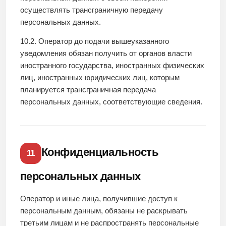
осуществлять трансграничную передачу
персональных данных.
10.2. Оператор до подачи вышеуказанного
уведомления обязан получить от органов власти
иностранного государства, иностранных физических
лиц, иностранных юридических лиц, которым
планируется трансграничная передача
персональных данных, соответствующие сведения.
Конфиденциальность
11
персональных данных
Оператор и иные лица, получившие доступ к
персональным данным, обязаны не раскрывать
третьим лицам и не распространять персональные