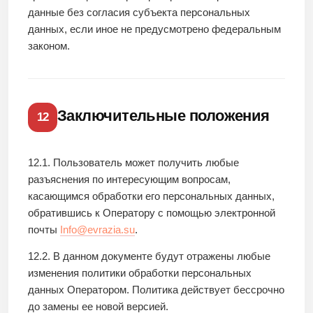
данные без согласия субъекта персональных
данных, если иное не предусмотрено федеральным
законом.
Заключительные положения
12
12.1. Пользователь может получить любые
разъяснения по интересующим вопросам,
касающимся обработки его персональных данных,
обратившись к Оператору с помощью электронной
почты
Info@evrazia.su
.
12.2. В данном документе будут отражены любые
изменения политики обработки персональных
данных Оператором. Политика действует бессрочно
до замены ее новой версией.