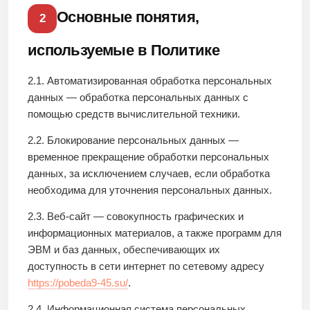
Основные понятия,
2
используемые в Политике
2.1. Автоматизированная обработка персональных
данных — обработка персональных данных с
помощью средств вычислительной техники.
2.2. Блокирование персональных данных —
временное прекращение обработки персональных
данных, за исключением случаев, если обработка
необходима для уточнения персональных данных.
2.3. Веб-сайт — совокупность графических и
информационных материалов, а также программ для
ЭВМ и баз данных, обеспечивающих их
доступность в сети интернет по сетевому адресу
https://pobeda9-45.su/
.
2.4. Информационная система персональных