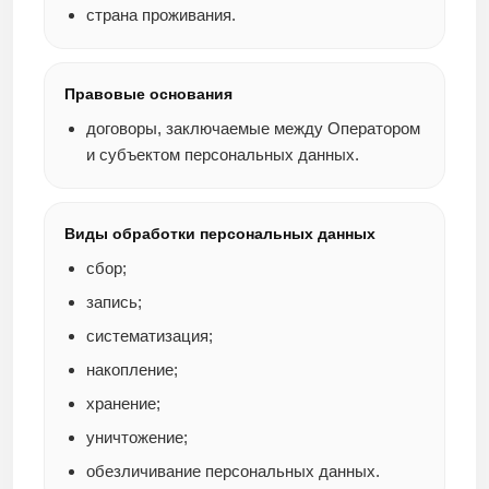
страна проживания.
Правовые основания
договоры, заключаемые между Оператором
и субъектом персональных данных.
Виды обработки персональных данных
сбор;
запись;
систематизация;
накопление;
хранение;
уничтожение;
обезличивание персональных данных.