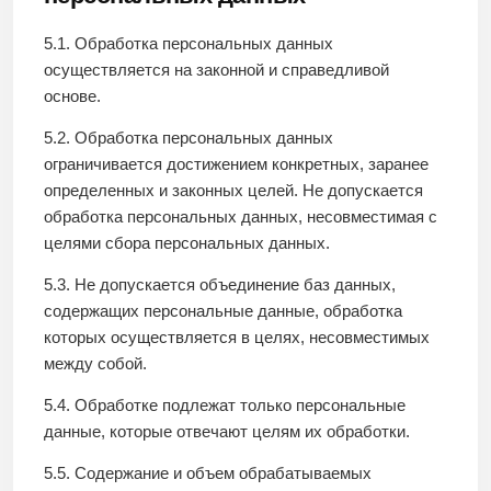
5.1. Обработка персональных данных
осуществляется на законной и справедливой
основе.
5.2. Обработка персональных данных
ограничивается достижением конкретных, заранее
определенных и законных целей. Не допускается
обработка персональных данных, несовместимая с
целями сбора персональных данных.
5.3. Не допускается объединение баз данных,
содержащих персональные данные, обработка
которых осуществляется в целях, несовместимых
между собой.
5.4. Обработке подлежат только персональные
данные, которые отвечают целям их обработки.
5.5. Содержание и объем обрабатываемых