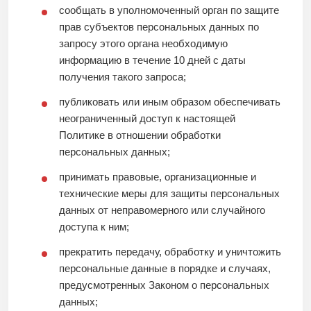
сообщать в уполномоченный орган по защите
прав субъектов персональных данных по
запросу этого органа необходимую
информацию в течение 10 дней с даты
получения такого запроса;
публиковать или иным образом обеспечивать
неограниченный доступ к настоящей
Политике в отношении обработки
персональных данных;
принимать правовые, организационные и
технические меры для защиты персональных
данных от неправомерного или случайного
доступа к ним;
прекратить передачу, обработку и уничтожить
персональные данные в порядке и случаях,
предусмотренных Законом о персональных
данных;