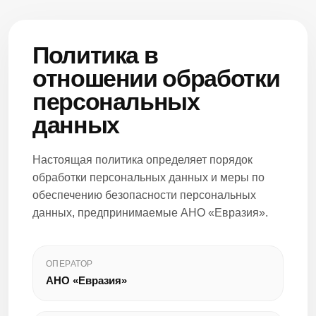
Политика в
отношении обработки
персональных
данных
Настоящая политика определяет порядок
обработки персональных данных и меры по
обеспечению безопасности персональных
данных, предпринимаемые АНО «Евразия».
ОПЕРАТОР
АНО «Евразия»