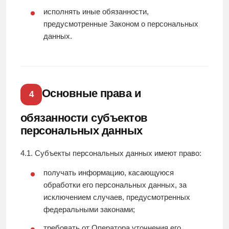
исполнять иные обязанности,
предусмотренные Законом о персональных
данных.
Основные права и
4
обязанности субъектов
персональных данных
4.1. Субъекты персональных данных имеют право:
получать информацию, касающуюся
обработки его персональных данных, за
исключением случаев, предусмотренных
федеральными законами;
требовать от Оператора уточнения его