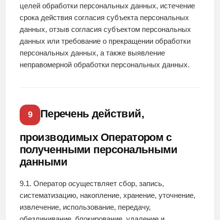
целей обработки персональных данных, истечение
срока действия согласия субъекта персональных
данных, отзыв согласия субъектом персональных
данных или требование о прекращении обработки
персональных данных, а также выявление
неправомерной обработки персональных данных.
Перечень действий,
9
производимых Оператором с
полученными персональными
данными
9.1. Оператор осуществляет сбор, запись,
систематизацию, накопление, хранение, уточнение,
извлечение, использование, передачу,
обезличивание, блокирование, удаление и