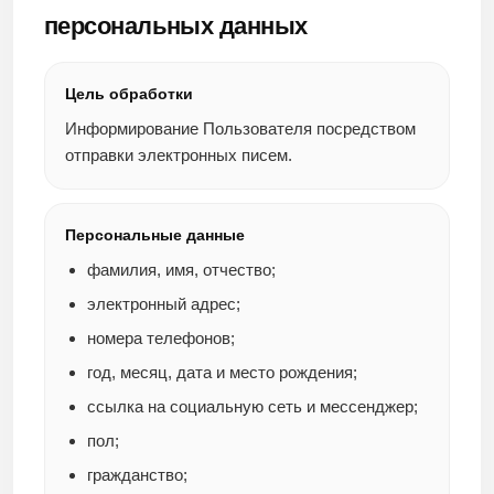
персональных данных
Цель обработки
Информирование Пользователя посредством
отправки электронных писем.
Персональные данные
фамилия, имя, отчество;
электронный адрес;
номера телефонов;
год, месяц, дата и место рождения;
ссылка на социальную сеть и мессенджер;
пол;
гражданство;