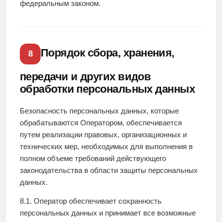
федеральным законом.
Порядок сбора, хранения,
8
передачи и других видов
обработки персональных данных
Безопасность персональных данных, которые
обрабатываются Оператором, обеспечивается
путем реализации правовых, организационных и
технических мер, необходимых для выполнения в
полном объеме требований действующего
законодательства в области защиты персональных
данных.
8.1. Оператор обеспечивает сохранность
персональных данных и принимает все возможные