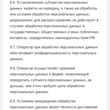
8.6. Установленные субъектом персональных
данных запреты на передачу, а также на обработку
или условия обработки персональных данных,
разрешенных для распространения, не действуют в
случаях обработки персональных данных в
государственных, общественных и иных публичных
интересах, определенных законодательством РФ.
8.7. Оператор при обработке персональных данных
обеспечивает конфиденциальность персональных
данных.
8.8. Оператор осуществляет хранение
персональных данных в форме, позволяющей
определить субъекта персональных данных, не
дольше, чем этого требуют цели обработки
персональных данных.
8.9. Условием прекращения обработки
персональных данных может являться достижение