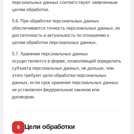
персональных данных соответствуют заявленным
целям обработки.
5.6. При обработке персональных данных
обеспечивается точность персональных данных, их
достаточность и актуальность по отношению к
целям обработки персональных данных.
5.7. Хранение персональных данных
осуществляется в форме, позволяющей определить
субъекта персональных данных, не дольше, чем
этого требуют цели обработки персональных
данных, если срок хранения персональных данных
не установлен федеральным законом или
договором.
Цели обработки
6