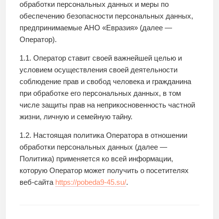
обработки персональных данных и меры по
обеспечению безопасности персональных данных,
предпринимаемые АНО «Евразия» (далее —
Оператор).
1.1. Оператор ставит своей важнейшей целью и
условием осуществления своей деятельности
соблюдение прав и свобод человека и гражданина
при обработке его персональных данных, в том
числе защиты прав на неприкосновенность частной
жизни, личную и семейную тайну.
1.2. Настоящая политика Оператора в отношении
обработки персональных данных (далее —
Политика) применяется ко всей информации,
которую Оператор может получить о посетителях
веб-сайта
https://pobeda9-45.su/
.