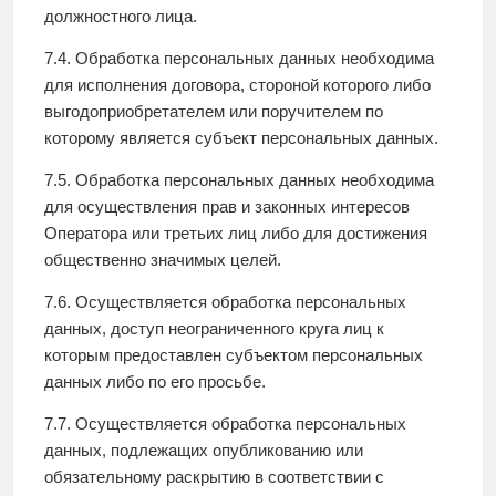
должностного лица.
7.4. Обработка персональных данных необходима
для исполнения договора, стороной которого либо
выгодоприобретателем или поручителем по
которому является субъект персональных данных.
7.5. Обработка персональных данных необходима
для осуществления прав и законных интересов
Оператора или третьих лиц либо для достижения
общественно значимых целей.
7.6. Осуществляется обработка персональных
данных, доступ неограниченного круга лиц к
которым предоставлен субъектом персональных
данных либо по его просьбе.
7.7. Осуществляется обработка персональных
данных, подлежащих опубликованию или
обязательному раскрытию в соответствии с