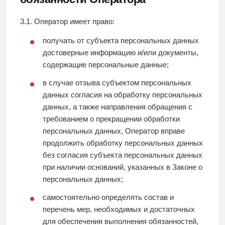
3.1. Оператор имеет право:
получать от субъекта персональных данных
достоверные информацию и/или документы,
содержащие персональные данные;
в случае отзыва субъектом персональных
данных согласия на обработку персональных
данных, а также направления обращения с
требованием о прекращении обработки
персональных данных, Оператор вправе
продолжить обработку персональных данных
без согласия субъекта персональных данных
при наличии оснований, указанных в Законе о
персональных данных;
самостоятельно определять состав и
перечень мер, необходимых и достаточных
для обеспечения выполнения обязанностей,