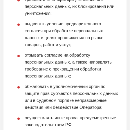
персональных данных, их блокирования или
уничтожения;
выдвигать условие предварительного
согласия при обработке персональных
данных в целях продвижения на рынке
товаров, работ и услуг;
отзывать согласие на обработку
персональных данных, а также направлять
требование о прекращении обработки
персональных данных;
обжаловать в уполномоченный орган по
защите прав субъектов персональных данных
или в судебном порядке неправомерные
действия или бездействие Оператора;
осуществлять иные права, предусмотренные
законодательством РФ.