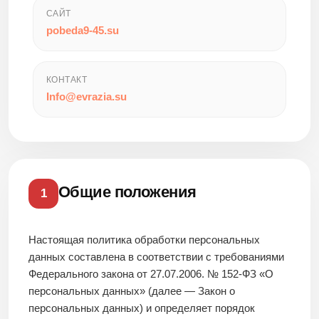
САЙТ
pobeda9-45.su
КОНТАКТ
Info@evrazia.su
Общие положения
1
Настоящая политика обработки персональных
данных составлена в соответствии с требованиями
Федерального закона от 27.07.2006. № 152-ФЗ «О
персональных данных» (далее — Закон о
персональных данных) и определяет порядок